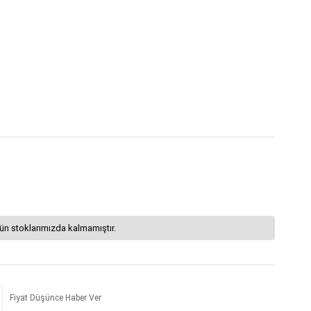
ün stoklarımızda kalmamıştır.
Fiyat Düşünce Haber Ver