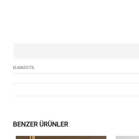
ELMASSTİL
BENZER ÜRÜNLER