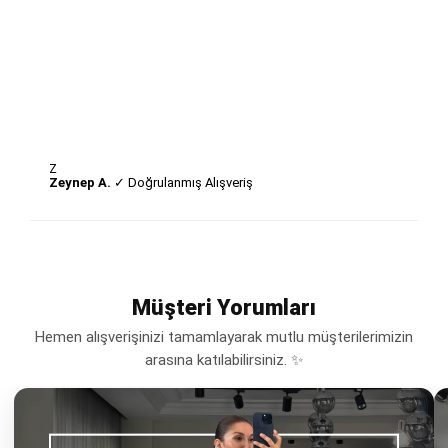
Z
Zeynep A.
✓ Doğrulanmış Alışveriş
Müşteri Yorumları
Hemen alışverişinizi tamamlayarak mutlu müşterilerimizin
arasına katılabilirsiniz. ✨