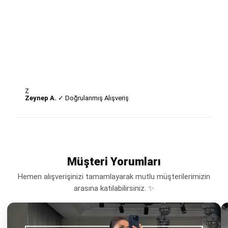
Z
Zeynep A.
✓ Doğrulanmış Alışveriş
Müşteri Yorumları
Hemen alışverişinizi tamamlayarak mutlu müşterilerimizin
arasına katılabilirsiniz. ✨