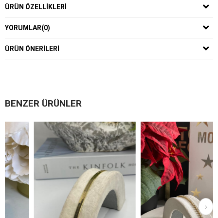
ÜRÜN ÖZELLIKLERI
YORUMLAR
(0)
ÜRÜN ÖNERILERI
BENZER ÜRÜNLER