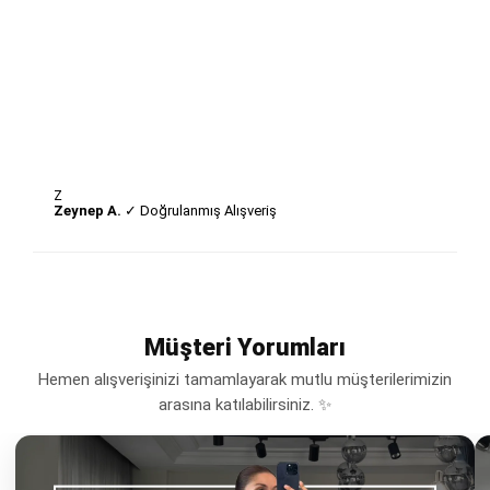
Z
Zeynep A.
✓ Doğrulanmış Alışveriş
Müşteri Yorumları
Hemen alışverişinizi tamamlayarak mutlu müşterilerimizin
arasına katılabilirsiniz. ✨