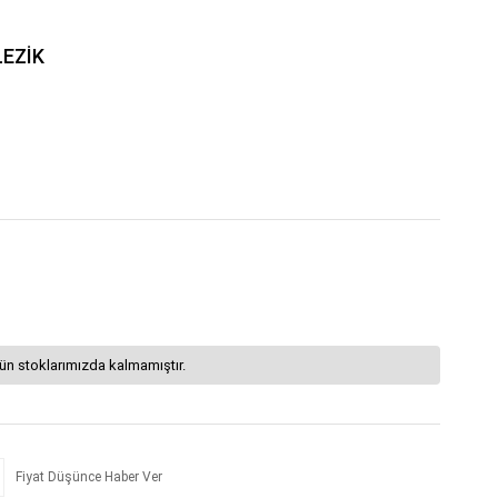
LEZİK
ün stoklarımızda kalmamıştır.
Fiyat Düşünce Haber Ver