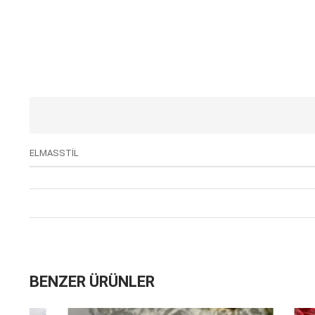
ELMASSTİL
BENZER ÜRÜNLER