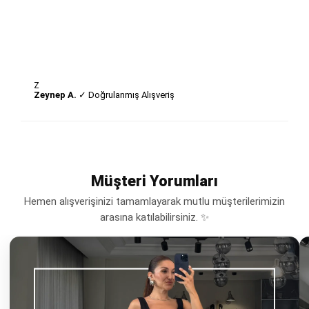
Z
Zeynep A.
✓ Doğrulanmış Alışveriş
Müşteri Yorumları
Hemen alışverişinizi tamamlayarak mutlu müşterilerimizin
arasına katılabilirsiniz. ✨