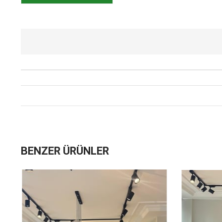
BENZER ÜRÜNLER