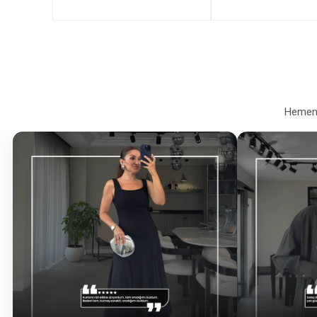
Hemen a