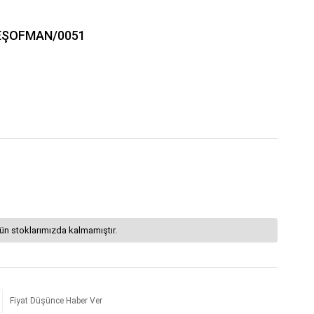
 EŞOFMAN/0051
ün stoklarımızda kalmamıştır.
Fiyat Düşünce Haber Ver