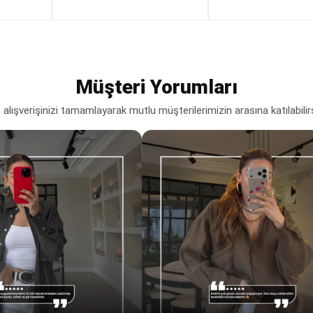
Müşteri Yorumları
lışverişinizi tamamlayarak mutlu müşterilerimizin arasına katılabilir