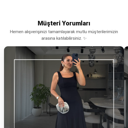
Müşteri Yorumları
Hemen alışverişinizi tamamlayarak mutlu müşterilerimizin
arasına katılabilirsiniz. ✨