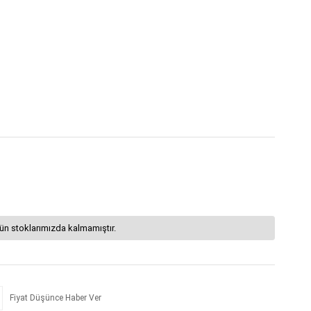
ün stoklarımızda kalmamıştır.
Fiyat Düşünce Haber Ver