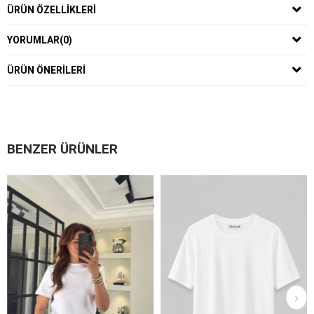
ÜRÜN ÖZELLIKLERI
YORUMLAR
(0)
ÜRÜN ÖNERILERI
BENZER ÜRÜNLER