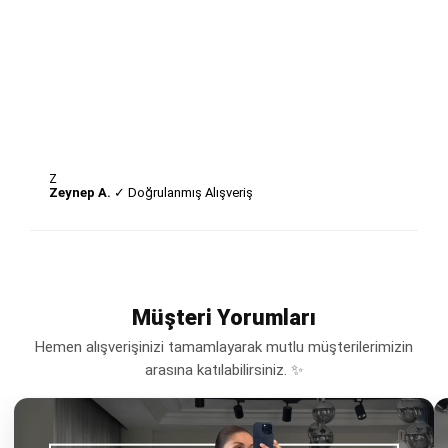
Z
Zeynep A.
✓ Doğrulanmış Alışveriş
Müşteri Yorumları
Hemen alışverişinizi tamamlayarak mutlu müşterilerimizin
arasına katılabilirsiniz. ✨