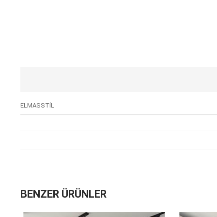
ELMASSTİL
BENZER ÜRÜNLER