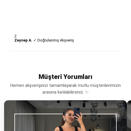
Z
Zeynep A.
✓ Doğrulanmış Alışveriş
Müşteri Yorumları
Hemen alışverişinizi tamamlayarak mutlu müşterilerimizin
arasına katılabilirsiniz. ✨