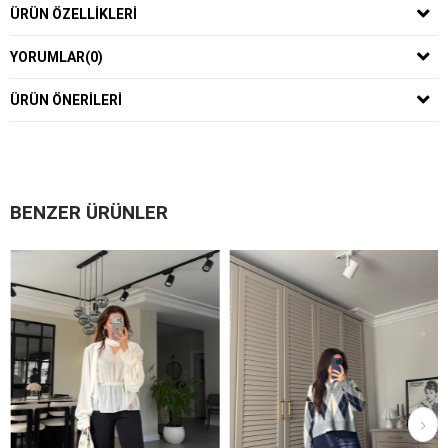
ÜRÜN ÖZELLIKLERI
YORUMLAR
(0)
ÜRÜN ÖNERILERI
BENZER ÜRÜNLER