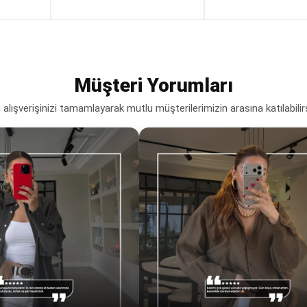
Müşteri Yorumları
lışverişinizi tamamlayarak mutlu müşterilerimizin arasına katılabilir