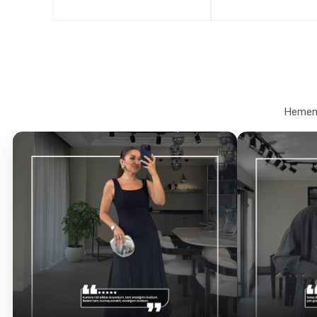
Hemen a