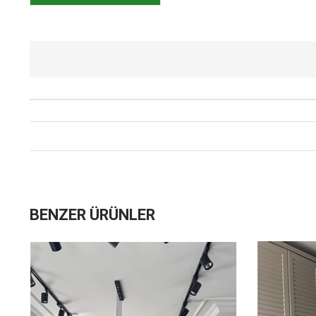
BENZER ÜRÜNLER