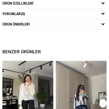
ÜRÜN ÖZELLIKLERI
YORUMLAR
(0)
ÜRÜN ÖNERILERI
BENZER ÜRÜNLER