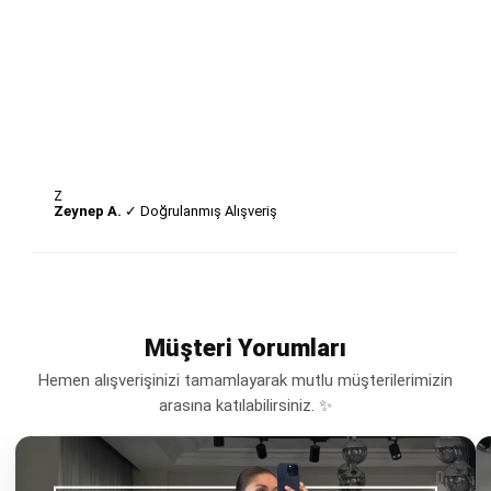
Z
Zeynep A.
✓ Doğrulanmış Alışveriş
Müşteri Yorumları
Hemen alışverişinizi tamamlayarak mutlu müşterilerimizin
arasına katılabilirsiniz. ✨