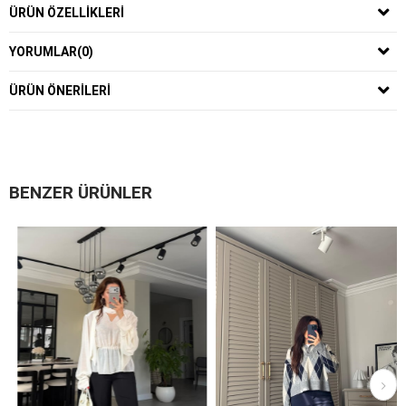
ÜRÜN ÖZELLIKLERI
YORUMLAR
(0)
ÜRÜN ÖNERILERI
BENZER ÜRÜNLER