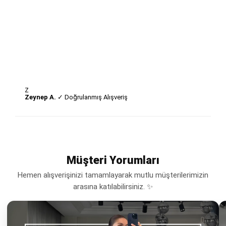
Z
Zeynep A.
✓ Doğrulanmış Alışveriş
Müşteri Yorumları
Hemen alışverişinizi tamamlayarak mutlu müşterilerimizin
arasına katılabilirsiniz. ✨