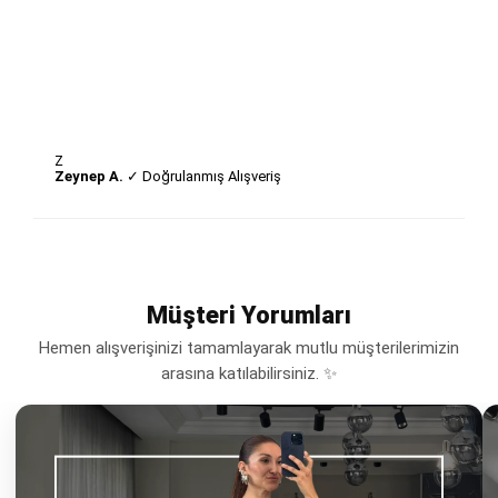
Z
Zeynep A.
✓ Doğrulanmış Alışveriş
Müşteri Yorumları
Hemen alışverişinizi tamamlayarak mutlu müşterilerimizin
arasına katılabilirsiniz. ✨