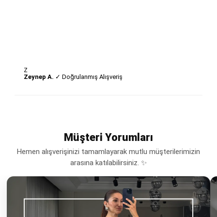
Z
Zeynep A.
✓ Doğrulanmış Alışveriş
Müşteri Yorumları
Hemen alışverişinizi tamamlayarak mutlu müşterilerimizin
arasına katılabilirsiniz. ✨