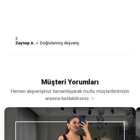
Z
Zeynep A.
✓ Doğrulanmış Alışveriş
Müşteri Yorumları
Hemen alışverişinizi tamamlayarak mutlu müşterilerimizin
arasına katılabilirsiniz. ✨