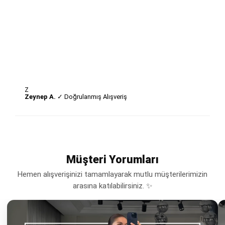
Z
Zeynep A.
✓ Doğrulanmış Alışveriş
Müşteri Yorumları
Hemen alışverişinizi tamamlayarak mutlu müşterilerimizin
arasına katılabilirsiniz. ✨