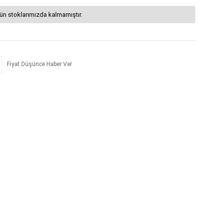
ün stoklarımızda kalmamıştır.
Fiyat Düşünce Haber Ver