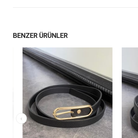
BENZER ÜRÜNLER