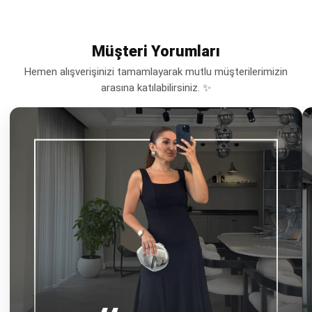
Müşteri Yorumları
Hemen alışverişinizi tamamlayarak mutlu müşterilerimizin
arasına katılabilirsiniz. ✨