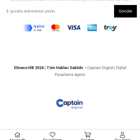
Gönder
Captain Digital | Dijital
Elmasstil® 2026 | Tüm Hakları Saklıdır.
•
Pazarlama Ajansı