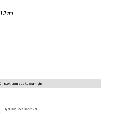
 1,7cm
ün stoklarımızda kalmamıştır.
Fiyat Düşünce Haber Ver