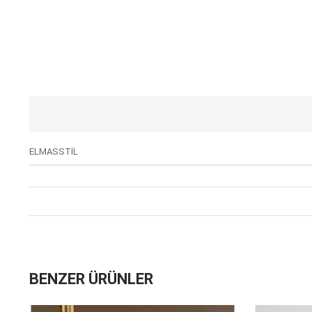
ELMASSTİL
BENZER ÜRÜNLER