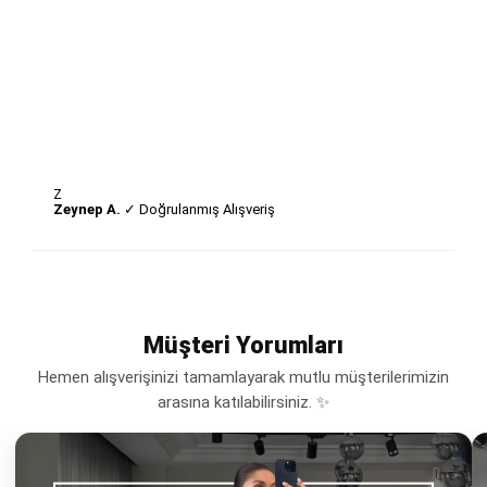
Z
Zeynep A.
✓ Doğrulanmış Alışveriş
Müşteri Yorumları
Hemen alışverişinizi tamamlayarak mutlu müşterilerimizin
arasına katılabilirsiniz. ✨