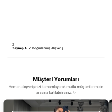
Z
Zeynep A.
✓ Doğrulanmış Alışveriş
Müşteri Yorumları
Hemen alışverişinizi tamamlayarak mutlu müşterilerimizin
arasına katılabilirsiniz. ✨