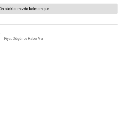
ün stoklarımızda kalmamıştır.
Fiyat Düşünce Haber Ver