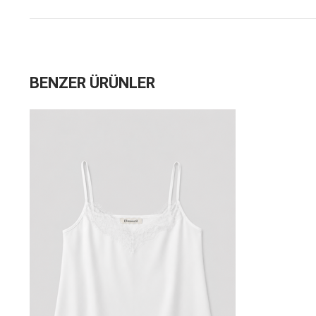
BENZER ÜRÜNLER