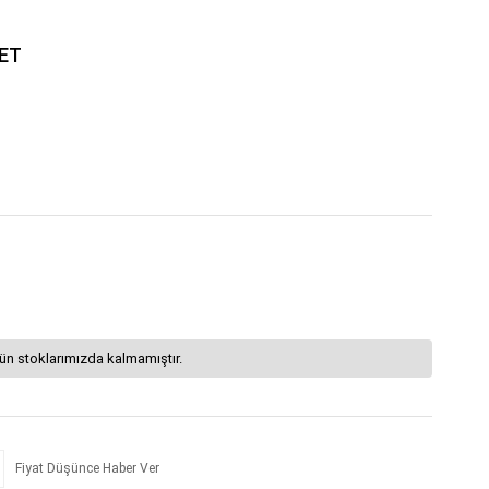
LET
ün stoklarımızda kalmamıştır.
Fiyat Düşünce Haber Ver