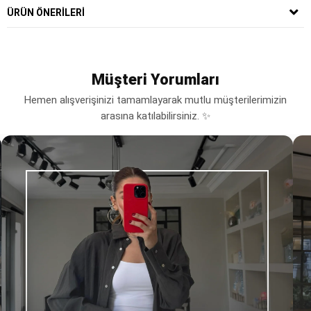
ÜRÜN ÖNERILERI
Müşteri Yorumları
Hemen alışverişinizi tamamlayarak mutlu müşterilerimizin
arasına katılabilirsiniz. ✨