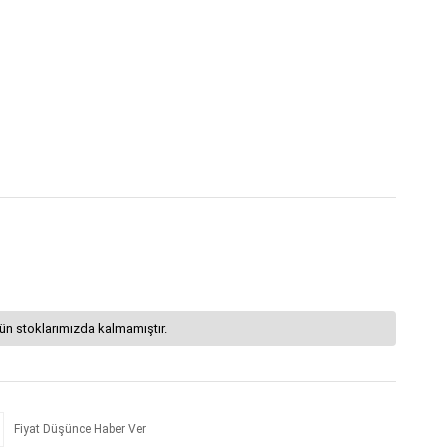
ün stoklarımızda kalmamıştır.
Fiyat Düşünce Haber Ver