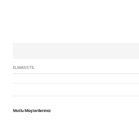
ELMASSTİL
Mutlu Müşterilerimiz