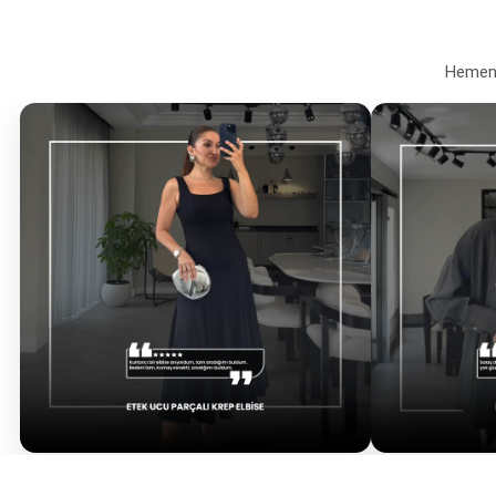
Hemen a