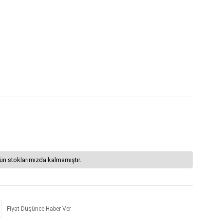
ün stoklarımızda kalmamıştır.
Fiyat Düşünce Haber Ver