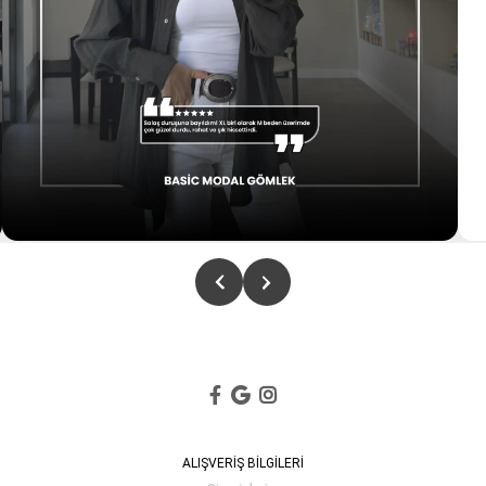
ALIŞVERİŞ BİLGİLERİ