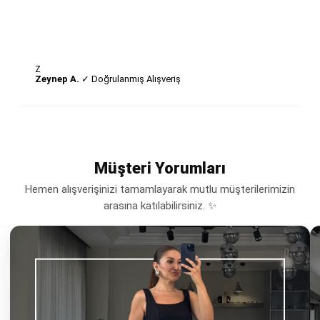
Z
Zeynep A.
✓ Doğrulanmış Alışveriş
Müşteri Yorumları
Hemen alışverişinizi tamamlayarak mutlu müşterilerimizin
arasına katılabilirsiniz. ✨