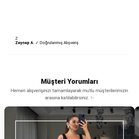
Z
Zeynep A.
✓ Doğrulanmış Alışveriş
Müşteri Yorumları
Hemen alışverişinizi tamamlayarak mutlu müşterilerimizin
arasına katılabilirsiniz. ✨