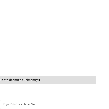
ün stoklarımızda kalmamıştır.
Fiyat Düşünce Haber Ver