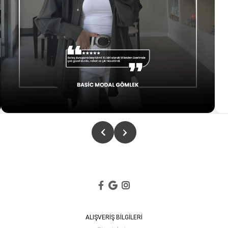
ALIŞVERİŞ BİLGİLERİ