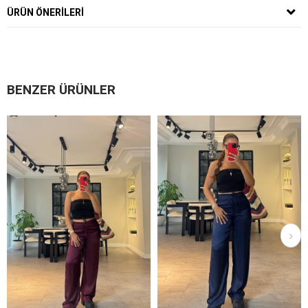
ÜRÜN ÖNERILERI
BENZER ÜRÜNLER