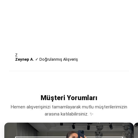
Z
Zeynep A.
✓ Doğrulanmış Alışveriş
Müşteri Yorumları
Hemen alışverişinizi tamamlayarak mutlu müşterilerimizin
arasına katılabilirsiniz. ✨