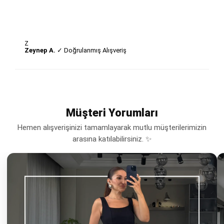
Z
Zeynep A.
✓ Doğrulanmış Alışveriş
Müşteri Yorumları
Hemen alışverişinizi tamamlayarak mutlu müşterilerimizin
arasına katılabilirsiniz. ✨