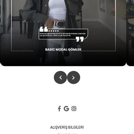
ALIŞVERİŞ BİLGİLERİ