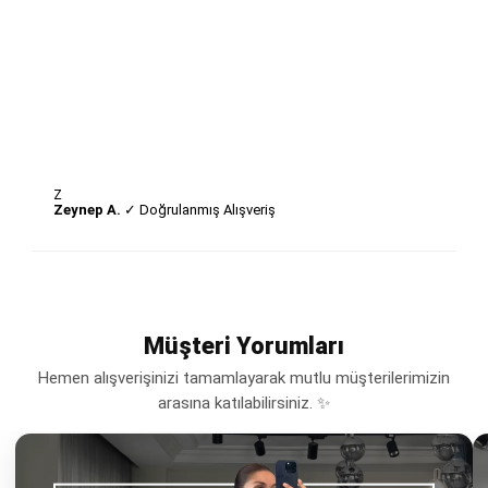
Z
Zeynep A.
✓ Doğrulanmış Alışveriş
Müşteri Yorumları
Hemen alışverişinizi tamamlayarak mutlu müşterilerimizin
arasına katılabilirsiniz. ✨