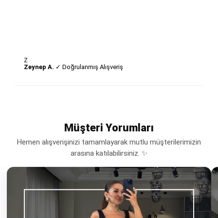
Z
Zeynep A.
✓ Doğrulanmış Alışveriş
Müşteri Yorumları
Hemen alışverişinizi tamamlayarak mutlu müşterilerimizin
arasına katılabilirsiniz. ✨