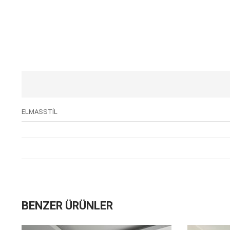
ELMASSTİL
BENZER ÜRÜNLER