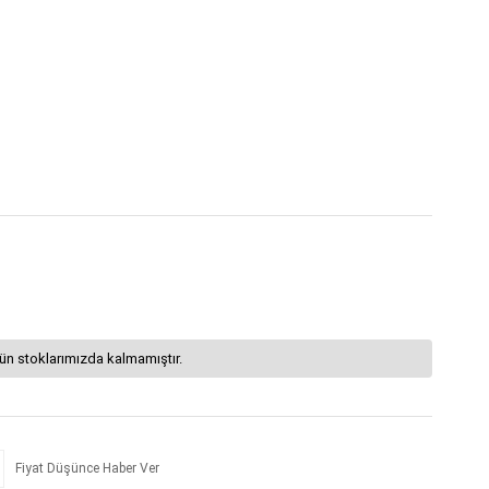
ün stoklarımızda kalmamıştır.
Fiyat Düşünce Haber Ver