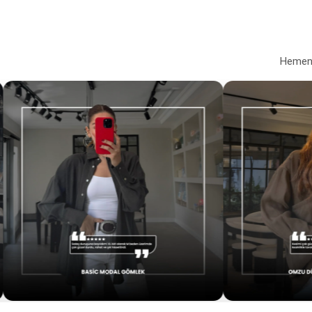
Hemen a