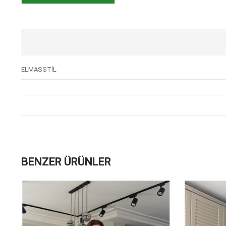
ELMASSTİL
BENZER ÜRÜNLER