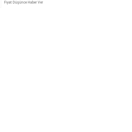
Fiyat Düşünce Haber Ver