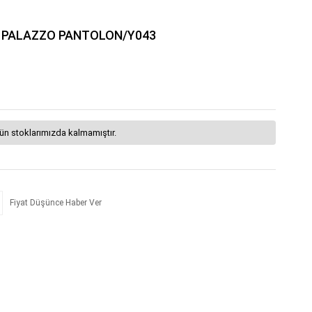
İ PALAZZO PANTOLON/Y043
ün stoklarımızda kalmamıştır.
Fiyat Düşünce Haber Ver