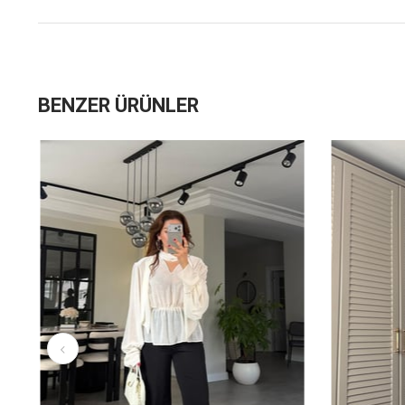
BENZER ÜRÜNLER