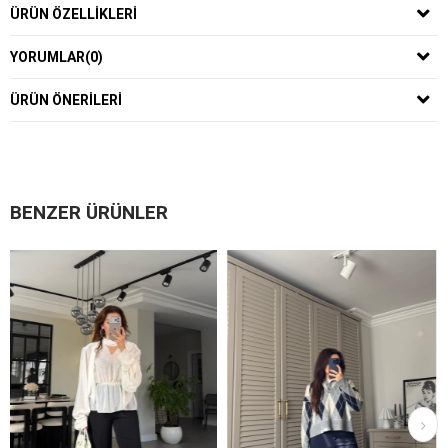
ÜRÜN ÖZELLIKLERI
YORUMLAR
(0)
ÜRÜN ÖNERILERI
BENZER ÜRÜNLER