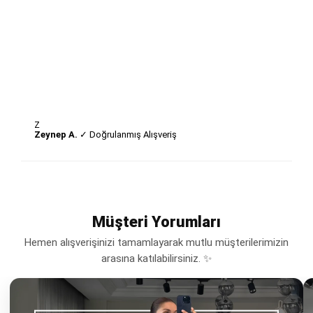
Z
Zeynep A.
✓ Doğrulanmış Alışveriş
Müşteri Yorumları
Hemen alışverişinizi tamamlayarak mutlu müşterilerimizin
arasına katılabilirsiniz. ✨