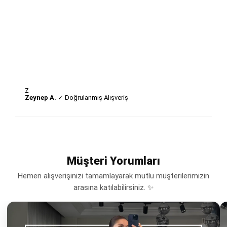
Z
Zeynep A.
✓ Doğrulanmış Alışveriş
Müşteri Yorumları
Hemen alışverişinizi tamamlayarak mutlu müşterilerimizin
arasına katılabilirsiniz. ✨