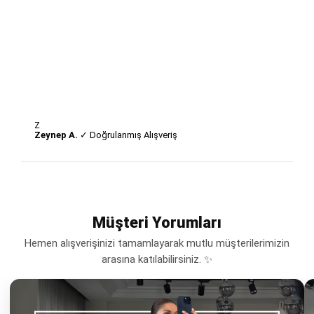
Z
Zeynep A.
✓ Doğrulanmış Alışveriş
Müşteri Yorumları
Hemen alışverişinizi tamamlayarak mutlu müşterilerimizin
arasına katılabilirsiniz. ✨