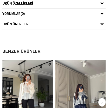
ÜRÜN ÖZELLIKLERI
YORUMLAR
(0)
ÜRÜN ÖNERILERI
BENZER ÜRÜNLER