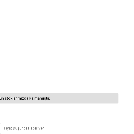
ün stoklarımızda kalmamıştır.
Fiyat Düşünce Haber Ver