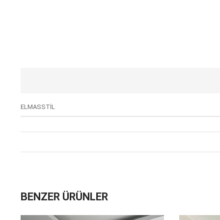
ELMASSTİL
BENZER ÜRÜNLER