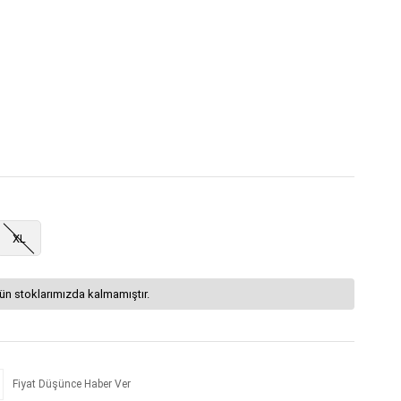
XL
ün stoklarımızda kalmamıştır.
Fiyat Düşünce Haber Ver