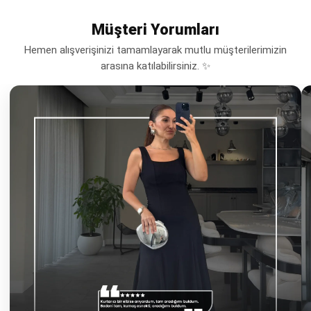
Müşteri Yorumları
Hemen alışverişinizi tamamlayarak mutlu müşterilerimizin
arasına katılabilirsiniz. ✨